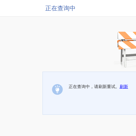
正在查询中
正在查询中，请刷新重试。
刷新