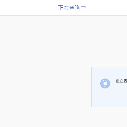
正在查询中
正在