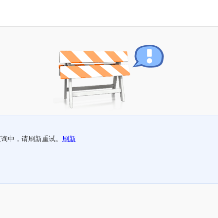
查询中，请刷新重试。
刷新