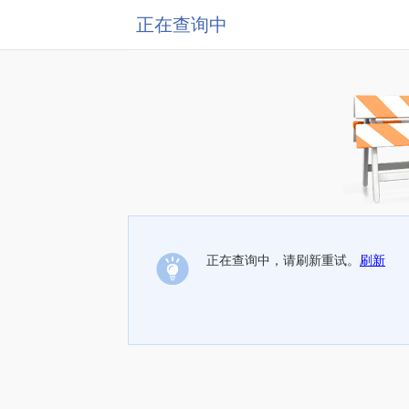
正在查询中
正在查询中，请刷新重试。
刷新