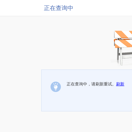
正在查询中
正在查询中，请刷新重试。
刷新