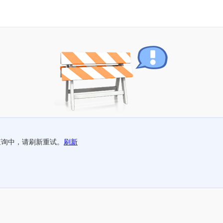
查询中，请刷新重试。
刷新