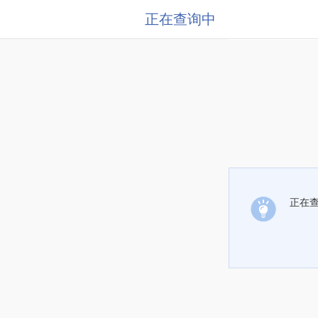
正在查询中
正在